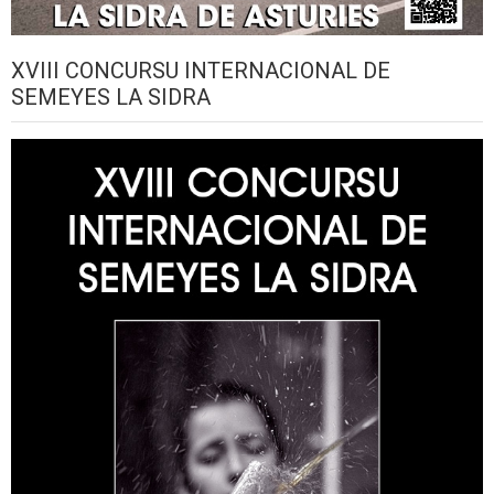
XVIII CONCURSU INTERNACIONAL DE
SEMEYES LA SIDRA