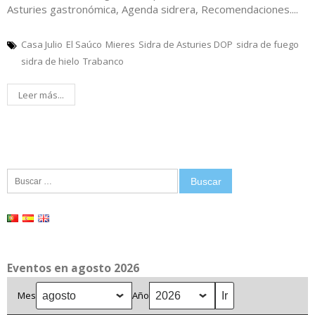
Asturies gastronómica, Agenda sidrera, Recomendaciones....
Casa Julio
El Saúco
Mieres
Sidra de Asturies DOP
sidra de fuego
sidra de hielo
Trabanco
Leer más...
Buscar:
Eventos en agosto 2026
Mes
Año