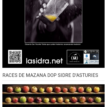
RACES DE MAZANA DOP SIDRE D'ASTURIES