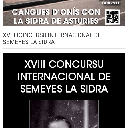
XVIII CONCURSU INTERNACIONAL DE
SEMEYES LA SIDRA