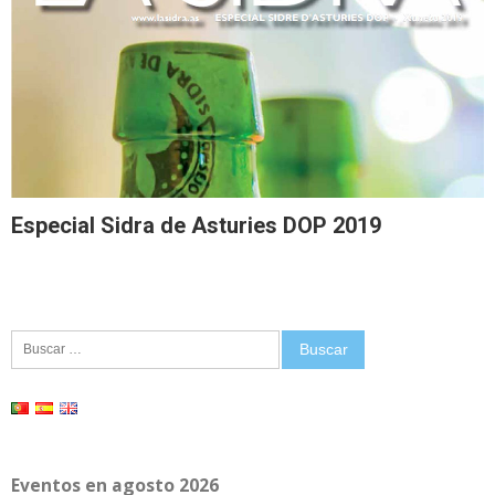
Especial Sidra de Asturies DOP 2019
Buscar:
Eventos en agosto 2026