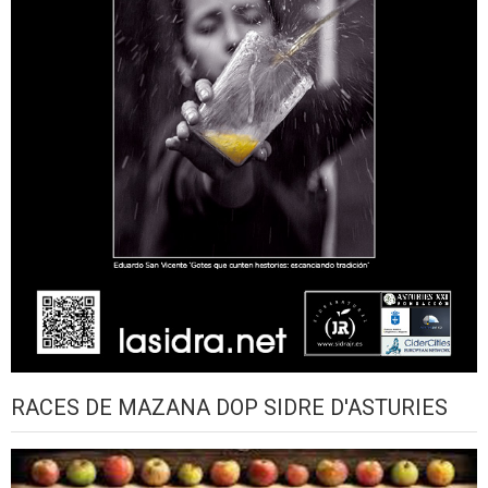
RACES DE MAZANA DOP SIDRE D'ASTURIES