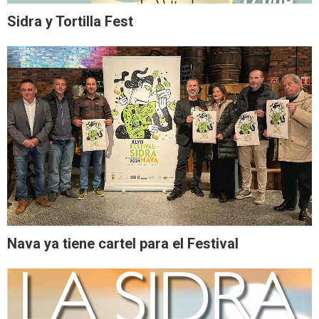
Sidra y Tortilla Fest
Nava ya tiene cartel para el Festival