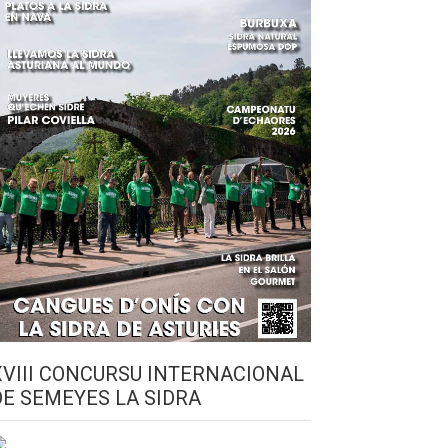
XVIII CONCURSU INTERNACIONAL
DE SEMEYES LA SIDRA