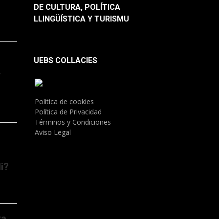
DE CULTURA, POLÍTICA
LLINGÜÍSTICA Y TURISMU
UEBS COLLACIES
.
Política de cookies
Política de Privacidad
Términos y Condiciones
Aviso Legal
i?
ta