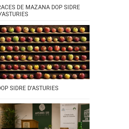
RACES DE MAZANA DOP SIDRE
D'ASTURIES
DOP SIDRE D'ASTURIES