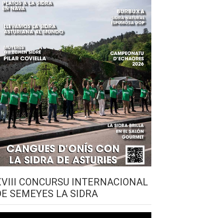
XVIII CONCURSU INTERNACIONAL
DE SEMEYES LA SIDRA