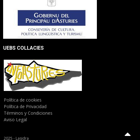
UEBS COLLACIES
Política de cookies
Política de Privacidad
Términos y Condiciones
Aviso Legal
2025 - Lasidra