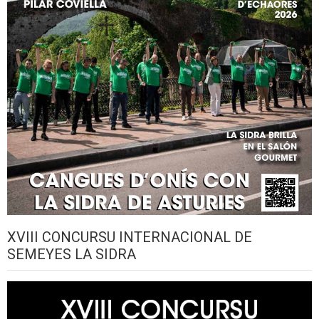
XVIII CONCURSU INTERNACIONAL DE
SEMEYES LA SIDRA