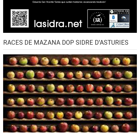
RACES DE MAZANA DOP SIDRE D'ASTURIES