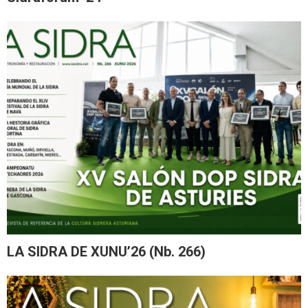
LA SIDRA DE XUNU’26 (Nb. 266)