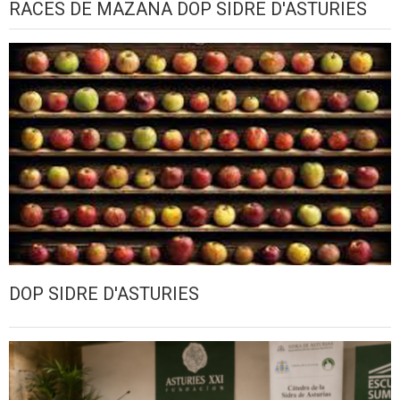
RACES DE MAZANA DOP SIDRE D'ASTURIES
DOP SIDRE D'ASTURIES