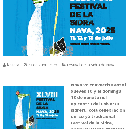
lasidra
27 de xunu, 2025
Festival de la Sidra de Nava
Nava va convertise ente’l
xueves 10 y el domingu
13 de xunetu nel
epicentru del universu
sidreru, cola cellebración
del so yá tradicional
Festival de la Sidre,