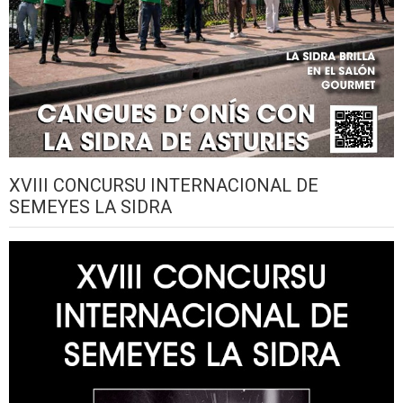
XVIII CONCURSU INTERNACIONAL DE
SEMEYES LA SIDRA