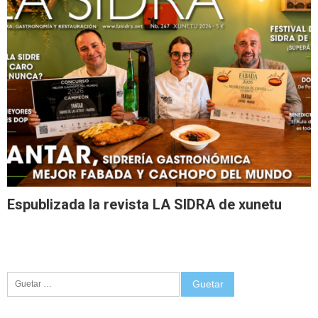
Espublizada la revista LA SIDRA de xunetu
Guetar: