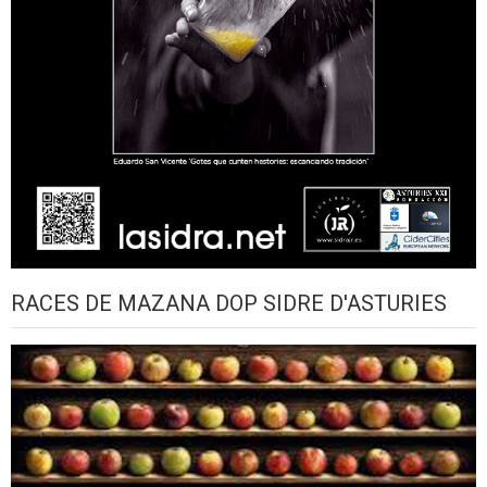
RACES DE MAZANA DOP SIDRE D'ASTURIES