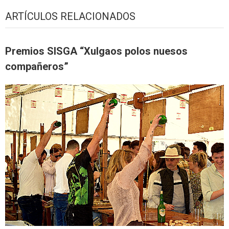
ARTÍCULOS RELACIONADOS
Premios SISGA “Xulgaos polos nuesos
compañeros”