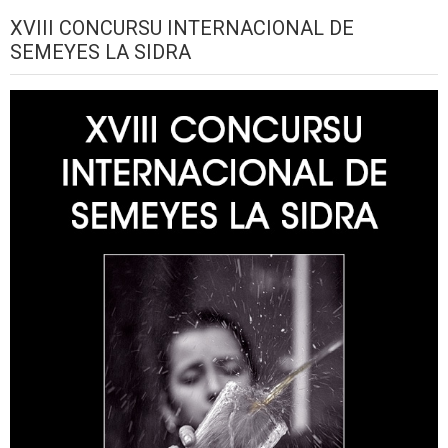
XVIII CONCURSU INTERNACIONAL DE
SEMEYES LA SIDRA