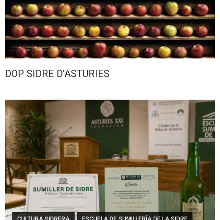
DOP SIDRE D'ASTURIES
CULTURA SIDRERA
ESCUELA DE SUMILLERÍA DE LA SIDRE