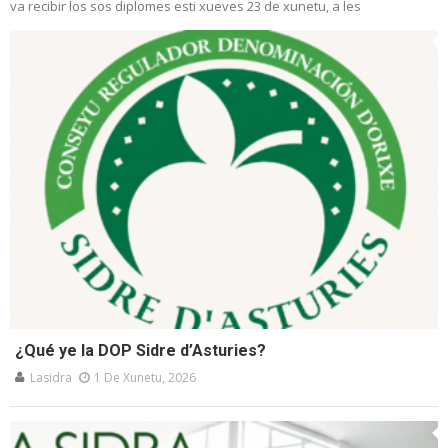
va recibir los sos diplomes esti xueves 23 de xunetu, a les
¿Qué ye la DOP Sidre d’Asturies?
Lasidra
1 De Xunetu, 2026