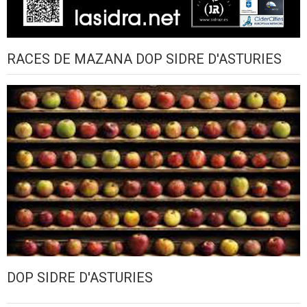
RACES DE MAZANA DOP SIDRE D'ASTURIES
DOP SIDRE D'ASTURIES