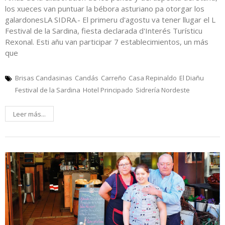
los xueces van puntuar la bébora asturiano pa otorgar los
galardonesLA SIDRA.- El primeru d'agostu va tener llugar el L
Festival de la Sardina, fiesta declarada d'Interés Turísticu
Rexonal. Esti añu van participar 7 establecimientos, un más
que
Brisas Candasinas
Candás
Carreño
Casa Repinaldo
El Diañu
Festival de la Sardina
Hotel Principado
Sidrería Nordeste
Leer más...