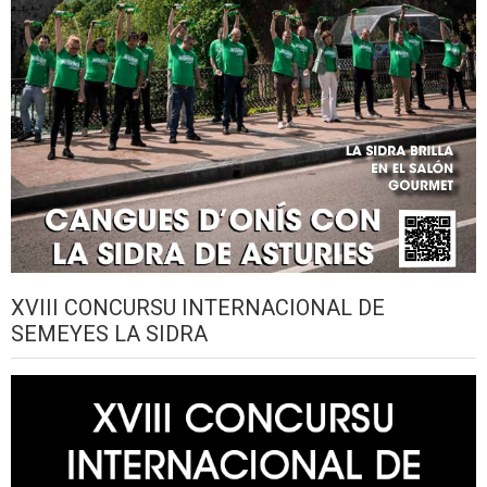
XVIII CONCURSU INTERNACIONAL DE
SEMEYES LA SIDRA