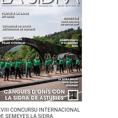
XVIII CONCURSU INTERNACIONAL
DE SEMEYES LA SIDRA