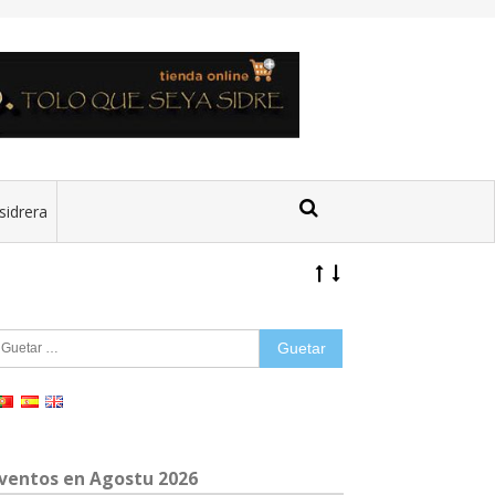
sidrera
uetar:
ventos en Agostu 2026