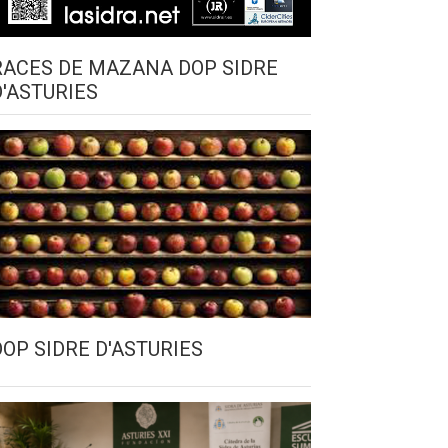
RACES DE MAZANA DOP SIDRE
D'ASTURIES
DOP SIDRE D'ASTURIES