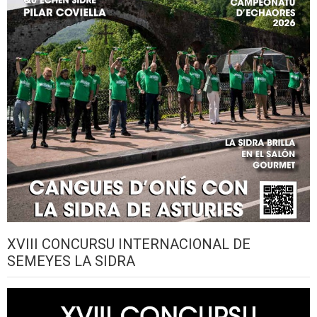
XVIII CONCURSU INTERNACIONAL DE
SEMEYES LA SIDRA