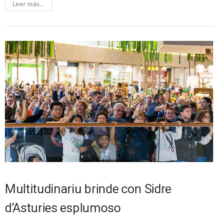
Leer más...
Multitudinariu brinde con Sidre
d’Asturies esplumoso