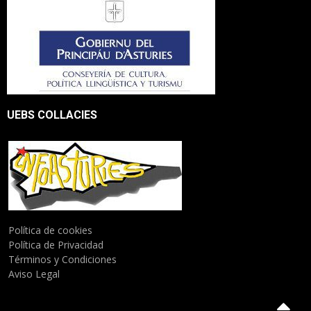
UEBS COLLACIES
Política de cookies
Política de Privacidad
Términos y Condiciones
Aviso Legal