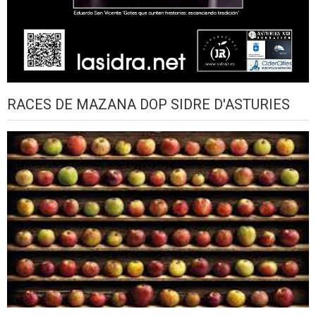
RACES DE MAZANA DOP SIDRE D'ASTURIES