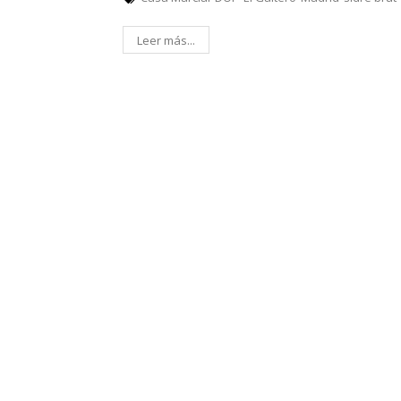
Leer más...