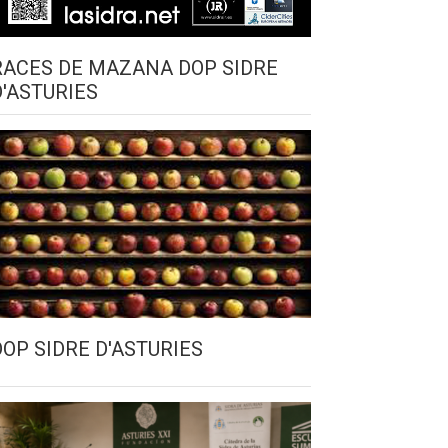
RACES DE MAZANA DOP SIDRE
D'ASTURIES
DOP SIDRE D'ASTURIES