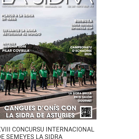
XVIII CONCURSU INTERNACIONAL
DE SEMEYES LA SIDRA