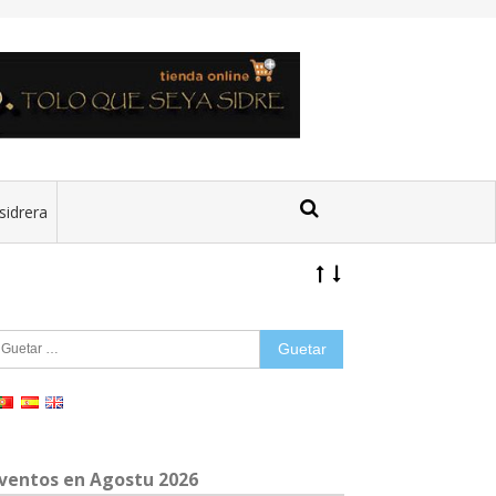
sidrera
uetar:
ventos en Agostu 2026