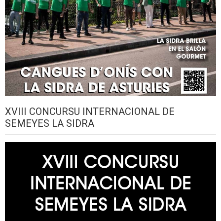
XVIII CONCURSU INTERNACIONAL DE
SEMEYES LA SIDRA