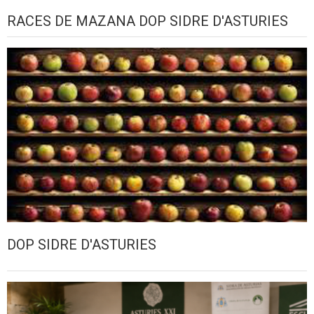
RACES DE MAZANA DOP SIDRE D'ASTURIES
DOP SIDRE D'ASTURIES