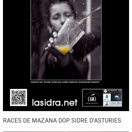
RACES DE MAZANA DOP SIDRE D'ASTURIES