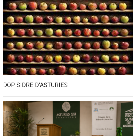
DOP SIDRE D'ASTURIES