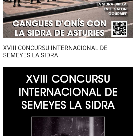
XVIII CONCURSU INTERNACIONAL DE
SEMEYES LA SIDRA