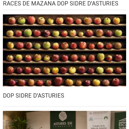
RACES DE MAZANA DOP SIDRE D'ASTURIES
DOP SIDRE D'ASTURIES