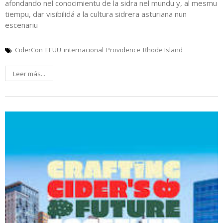
afondando nel conocimientu de la sidra nel mundu y, al mesmu
tiempu, dar visibilidá a la cultura sidrera asturiana nun
escenariu
CiderCon
EEUU
internacional
Providence
Rhode Island
Leer más...