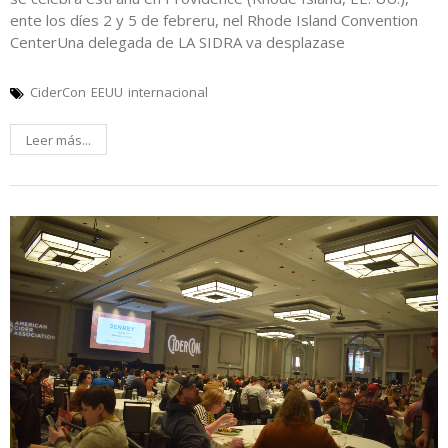
ente los díes 2 y 5 de febreru, nel Rhode Island Convention
CenterUna delegada de LA SIDRA va desplazase
CiderCon
EEUU
internacional
Leer más...