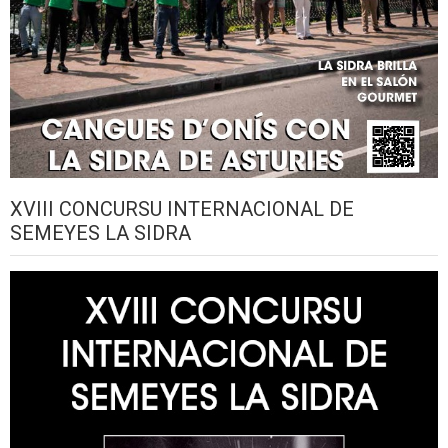
XVIII CONCURSU INTERNACIONAL DE
SEMEYES LA SIDRA