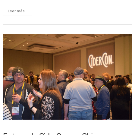
Leer más...