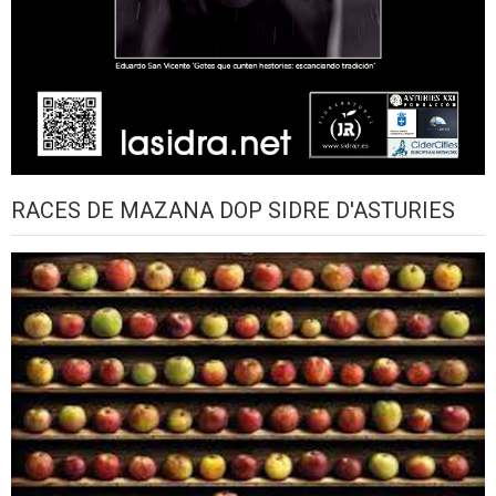
RACES DE MAZANA DOP SIDRE D'ASTURIES