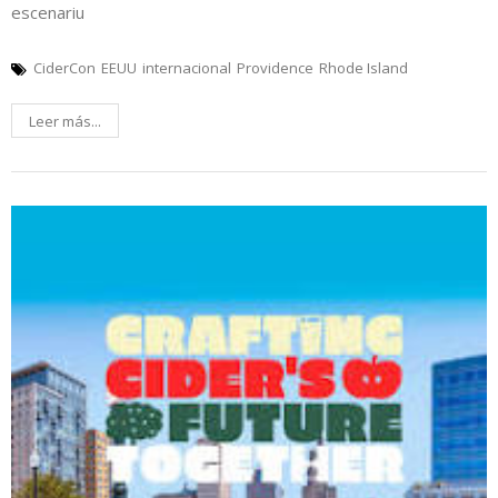
escenariu
CiderCon
EEUU
internacional
Providence
Rhode Island
Leer más...