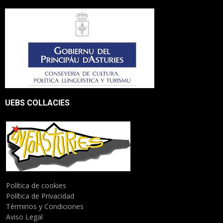
UEBS COLLACIES
Política de cookies
Política de Privacidad
Términos y Condiciones
Aviso Legal