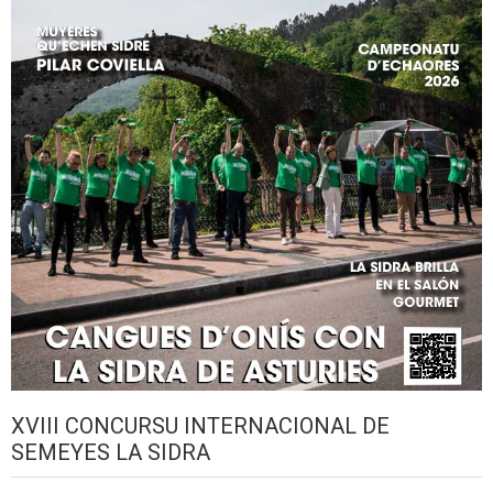
XVIII CONCURSU INTERNACIONAL DE
SEMEYES LA SIDRA