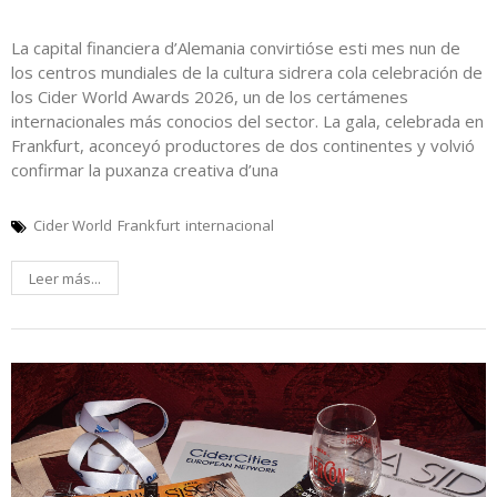
La capital financiera d’Alemania convirtióse esti mes nun de
los centros mundiales de la cultura sidrera cola celebración de
los Cider World Awards 2026, un de los certámenes
internacionales más conocios del sector. La gala, celebrada en
Frankfurt, aconceyó productores de dos continentes y volvió
confirmar la puxanza creativa d’una
Cider World
Frankfurt
internacional
Leer más...