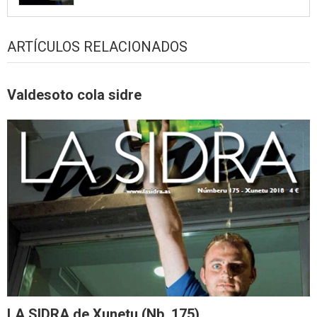
ARTÍCULOS RELACIONADOS
Valdesoto cola sidre
LA SIDRA de Xunetu (Nb. 175)