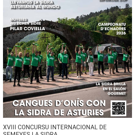
XVIII CONCURSU INTERNACIONAL DE
SEMEYES LA SIDRA