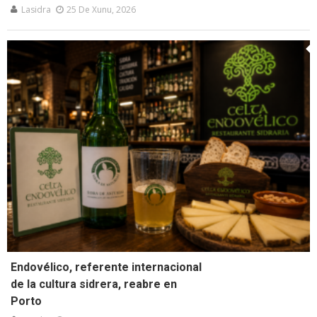
Lasidra
25 De Xunu, 2026
Endovélico, referente internacional
de la cultura sidrera, reabre en
Porto