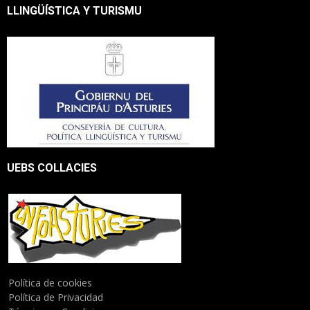
LLINGÜÍSTICA Y TURISMU
UEBS COLLACIES
Política de cookies
Política de Privacidad