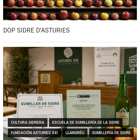
DOP SIDRE D'ASTURIES
CULTURA SIDRERA
ESCUELA DE SUMILLERÍA DE LA SIDRE
FUNDACIÓN ASTURIES XXI
LLANGRÉU
SUMILLERÍA DE SIDRE