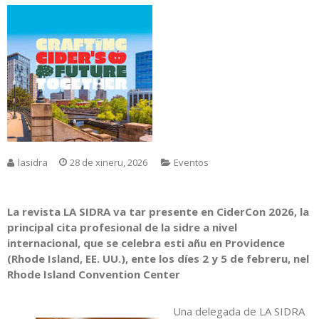
lasidra
28 de xineru, 2026
Eventos
La revista LA SIDRA va tar presente en CiderCon 2026, la
principal cita profesional de la sidre a nivel
internacional, que se celebra esti añu en Providence
(Rhode Island, EE. UU.), ente los díes 2 y 5 de febreru, nel
Rhode Island Convention Center
Una delegada de LA SIDRA