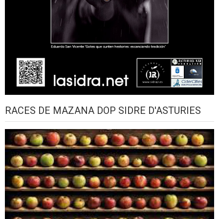
RACES DE MAZANA DOP SIDRE D'ASTURIES