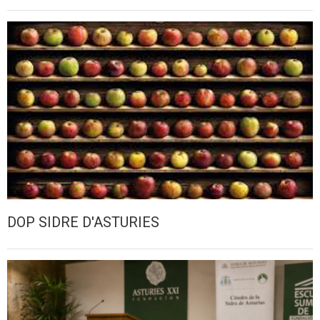
DOP SIDRE D'ASTURIES