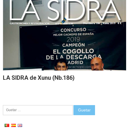
LA SIDRA de Xunu (Nb.186)
Guetar: