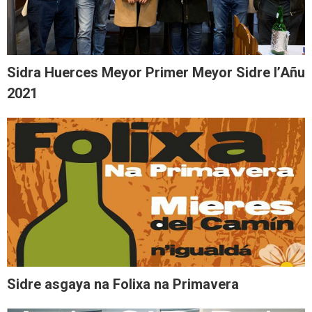
Sidra Huerces Meyor Primer Meyor Sidre l’Añu
2021
Sidre asgaya na Folixa na Primavera