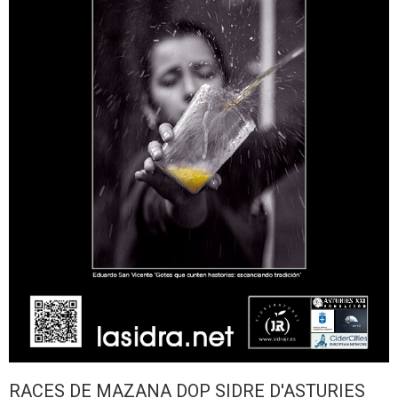
RACES DE MAZANA DOP SIDRE D'ASTURIES