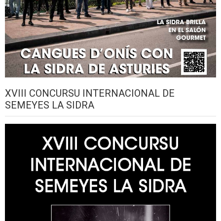
XVIII CONCURSU INTERNACIONAL DE
SEMEYES LA SIDRA