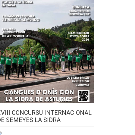
XVIII CONCURSU INTERNACIONAL
DE SEMEYES LA SIDRA