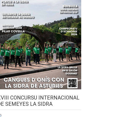
XVIII CONCURSU INTERNACIONAL
DE SEMEYES LA SIDRA