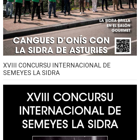
XVIII CONCURSU INTERNACIONAL DE
SEMEYES LA SIDRA