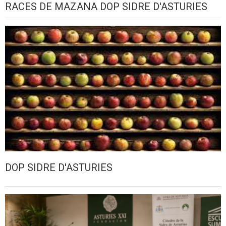
RACES DE MAZANA DOP SIDRE D'ASTURIES
DOP SIDRE D'ASTURIES