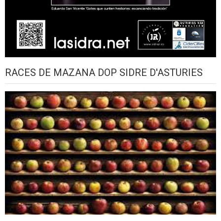
RACES DE MAZANA DOP SIDRE D'ASTURIES