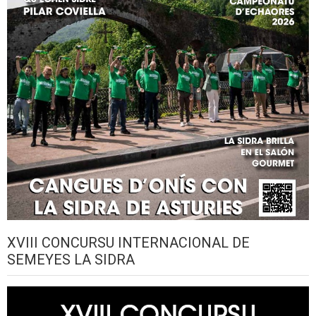
XVIII CONCURSU INTERNACIONAL DE
SEMEYES LA SIDRA