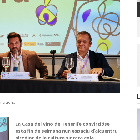
rnacional
La Casa del Vino de Tenerife convirtióse
esta fin de selmana nun espaciu d’alcuentru
alredior de la cultura sidrera cola