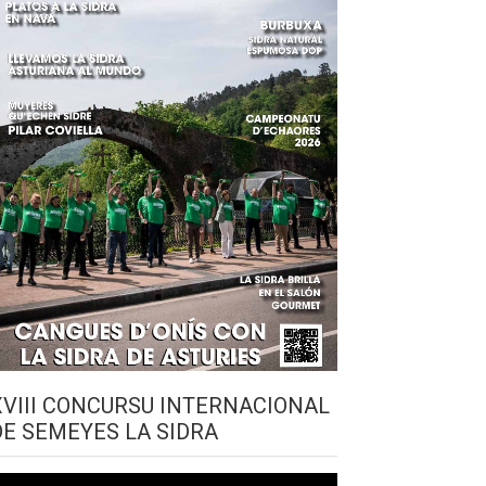
XVIII CONCURSU INTERNACIONAL
DE SEMEYES LA SIDRA