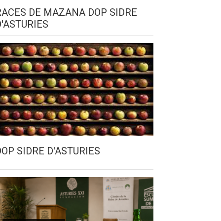
RACES DE MAZANA DOP SIDRE
D'ASTURIES
DOP SIDRE D'ASTURIES