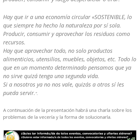
Hay que ir a una economía circular «SOSTENIBLE, lo
que siempre ha hecho la naturaleza por sí sola.
Producir, consumir y aprovechar los residuos como
recursos.
Hay que aprovechar todo, no solo productos
alimenticios, utensilios, muebles, objetos, etc. Todo lo
que en un momento determinado pensamos que ya
no sirve quizá tenga una segunda vida.
Si a nosotros ya no nos vale, quizás a otros sí les
pueda servir.
”.
A continuación de la presentación habrá una charla sobre los
problemas de la vecería y la forma de solucionarla.