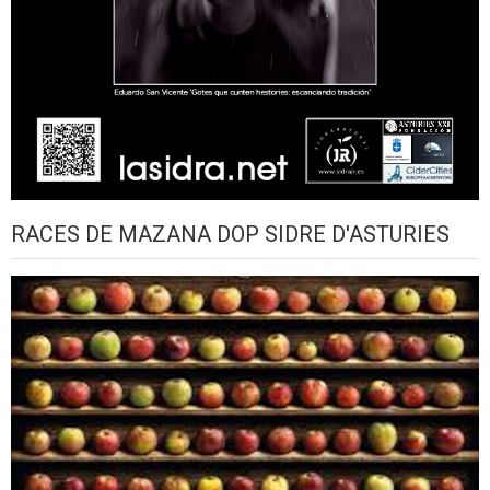
RACES DE MAZANA DOP SIDRE D'ASTURIES