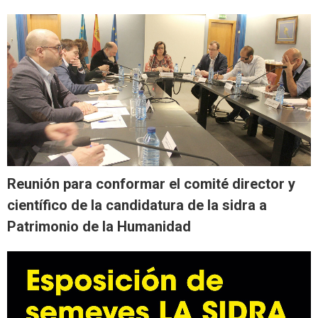
Reunión para conformar el comité director y
científico de la candidatura de la sidra a
Patrimonio de la Humanidad