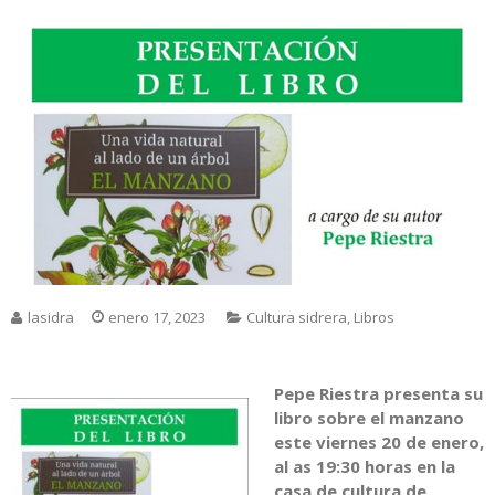
lasidra
enero 17, 2023
Cultura sidrera
,
Libros
Pepe Riestra presenta su
libro sobre el manzano
este viernes 20 de enero,
al as 19:30 horas en la
casa de cultura de