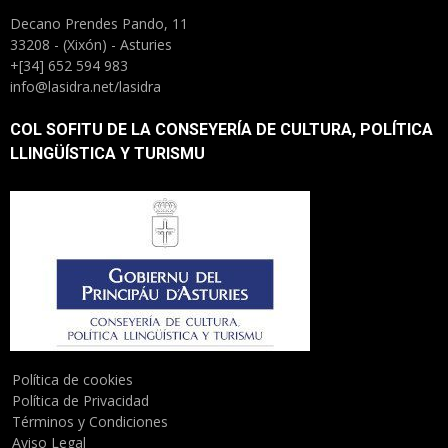
Decano Prendes Pando, 11
33208 - (Xixón) - Asturies
+[34] 652 594 983
info@lasidra.net/lasidra
COL SOFITU DE LA CONSEYERÍA DE CULTURA, POLÍTICA
LLINGÜÍSTICA Y TURISMU
Política de cookies
Política de Privacidad
Términos y Condiciones
Aviso Legal