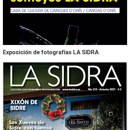
Exposición de fotografías LA SIDRA