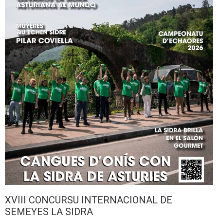
XVIII CONCURSU INTERNACIONAL DE
SEMEYES LA SIDRA