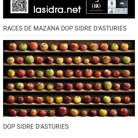
RACES DE MAZANA DOP SIDRE D'ASTURIES
DOP SIDRE D'ASTURIES