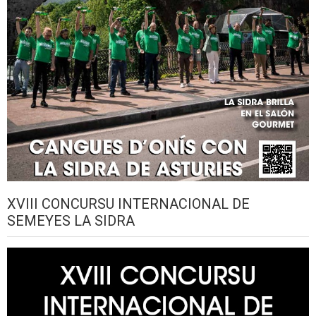
XVIII CONCURSU INTERNACIONAL DE
SEMEYES LA SIDRA