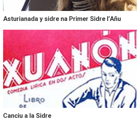
Asturianada y sidre na Primer Sidre l’Añu
Canciu a la Sidre