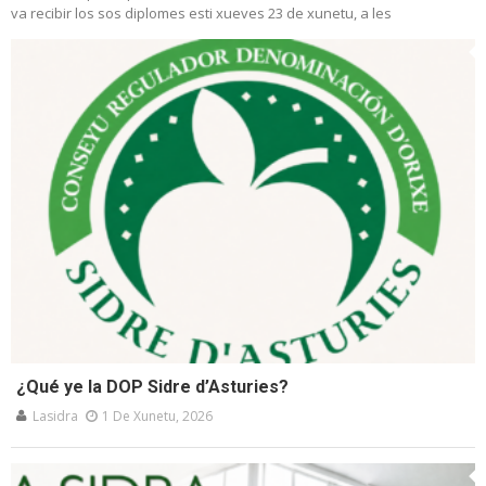
va recibir los sos diplomes esti xueves 23 de xunetu, a les
¿Qué ye la DOP Sidre d’Asturies?
Lasidra
1 De Xunetu, 2026