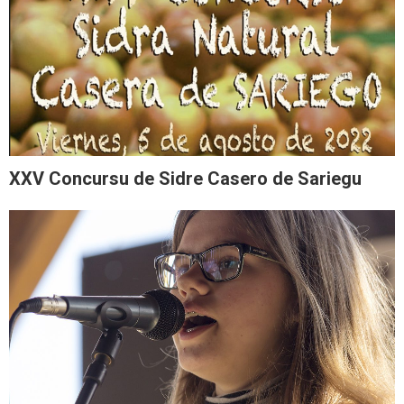
XXV Concursu de Sidre Casero de Sariegu