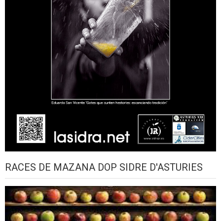
RACES DE MAZANA DOP SIDRE D'ASTURIES