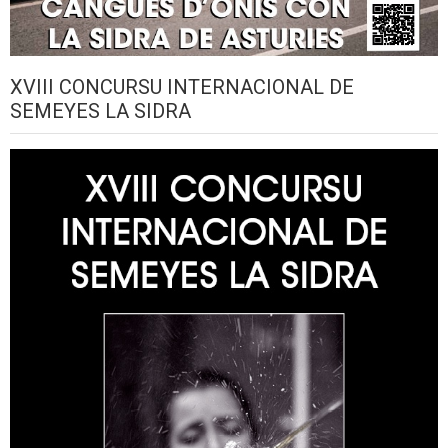
XVIII CONCURSU INTERNACIONAL DE
SEMEYES LA SIDRA