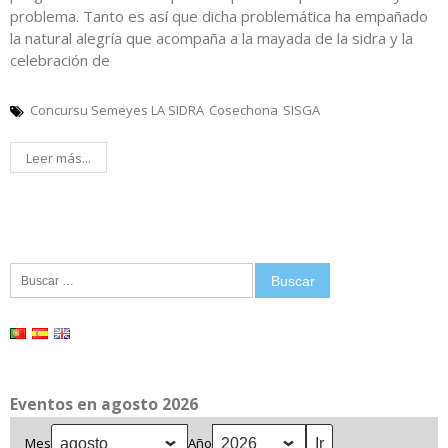
problema. Tanto es así que dicha problemática ha empañado
la natural alegría que acompaña a la mayada de la sidra y la
celebración de
Concursu Semeyes LA SIDRA
Cosechona
SISGA
Leer más...
Buscar:
Eventos en agosto 2026
Mes
Año