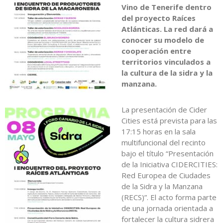
Vino de Tenerife dentro
del proyecto Raíces
Atlánticas. La red dará a
conocer su modelo de
cooperación entre
territorios vinculados a
la cultura de la sidra y la
manzana.
La presentación de Cider
Cities está prevista para las
17:15 horas en la sala
multifuncional del recinto
bajo el título “Presentación
de la Iniciativa CIDERCITIES:
Red Europea de Ciudades
de la Sidra y la Manzana
(RECS)”. El acto forma parte
de una jornada orientada a
fortalecer la cultura sidrera