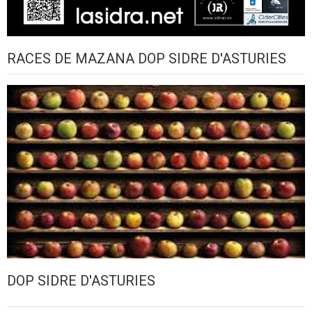
RACES DE MAZANA DOP SIDRE D'ASTURIES
DOP SIDRE D'ASTURIES