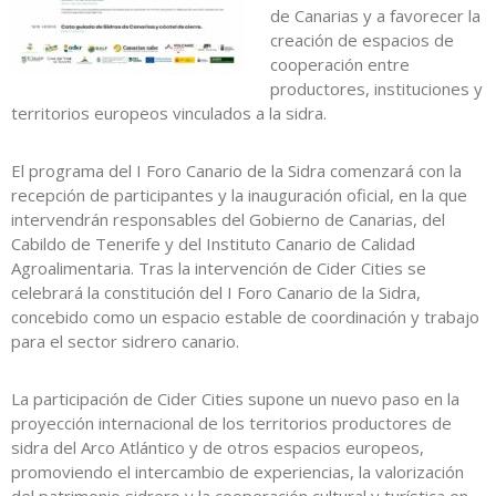
de Canarias y a favorecer la
creación de espacios de
cooperación entre
productores, instituciones y
territorios europeos vinculados a la sidra.
El programa del I Foro Canario de la Sidra comenzará con la
recepción de participantes y la inauguración oficial, en la que
intervendrán responsables del Gobierno de Canarias, del
Cabildo de Tenerife y del Instituto Canario de Calidad
Agroalimentaria. Tras la intervención de Cider Cities se
celebrará la constitución del I Foro Canario de la Sidra,
concebido como un espacio estable de coordinación y trabajo
para el sector sidrero canario.
La participación de Cider Cities supone un nuevo paso en la
proyección internacional de los territorios productores de
sidra del Arco Atlántico y de otros espacios europeos,
promoviendo el intercambio de experiencias, la valorización