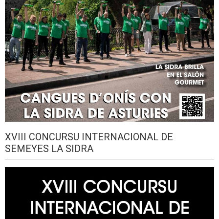
XVIII CONCURSU INTERNACIONAL DE
SEMEYES LA SIDRA