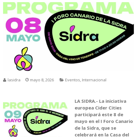
lasidra
mayo 8, 2026
Eventos
,
Internacional
LA SIDRA.-
La iniciativa
europea Cider Cities
participará este 8 de
mayo en el I Foro Canario
de la Sidra, que se
celebrará en la Casa del