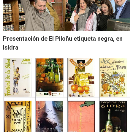
Presentación de El Piloñu etiqueta negra, en
Isidra