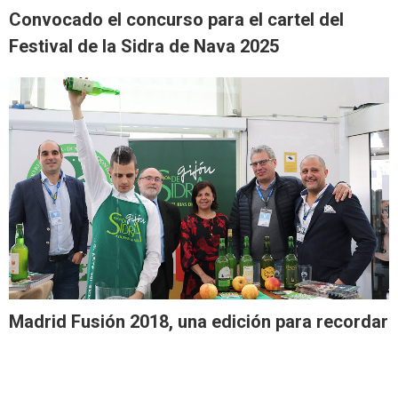
Convocado el concurso para el cartel del
Festival de la Sidra de Nava 2025
Madrid Fusión 2018, una edición para recordar