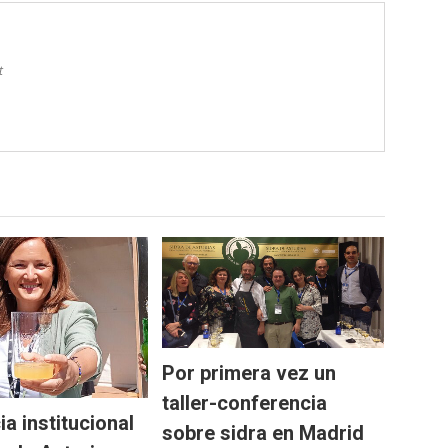
t
Por primera vez un
taller-conferencia
a institucional
sobre sidra en Madrid