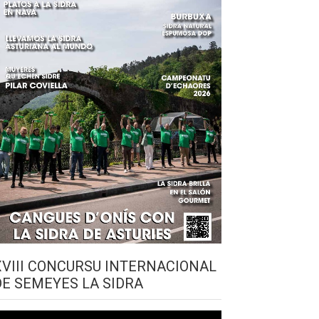
XVIII CONCURSU INTERNACIONAL
DE SEMEYES LA SIDRA