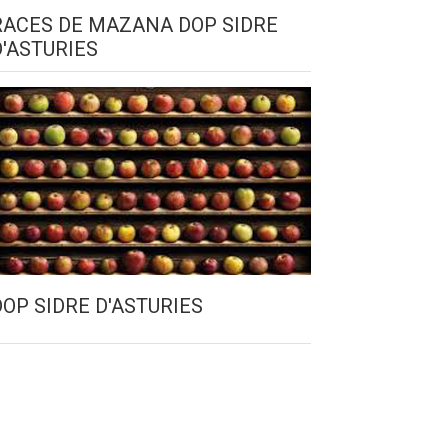
RACES DE MAZANA DOP SIDRE
D'ASTURIES
DOP SIDRE D'ASTURIES