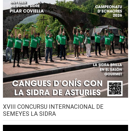
XVIII CONCURSU INTERNACIONAL DE
SEMEYES LA SIDRA