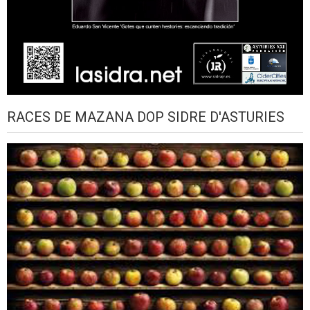
RACES DE MAZANA DOP SIDRE D'ASTURIES