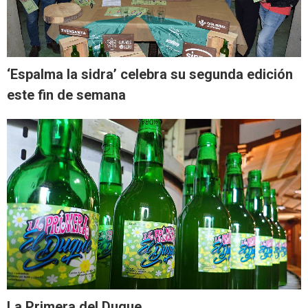
‘Espalma la sidra’ celebra su segunda edición
este fin de semana
La Primera del Duque