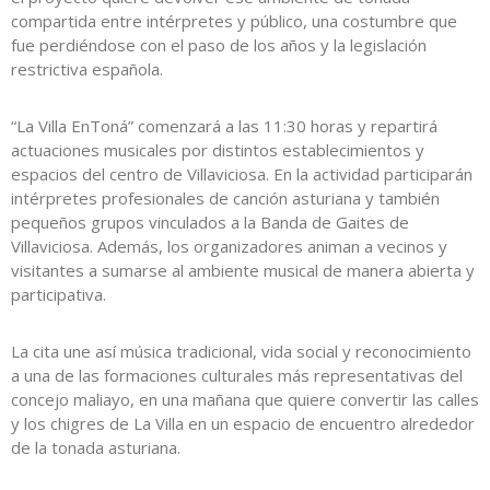
compartida entre intérpretes y público, una costumbre que
fue perdiéndose con el paso de los años y la legislación
restrictiva española.
“La Villa EnToná” comenzará a las 11:30 horas y repartirá
actuaciones musicales por distintos establecimientos y
espacios del centro de Villaviciosa. En la actividad participarán
intérpretes profesionales de canción asturiana y también
pequeños grupos vinculados a la Banda de Gaites de
Villaviciosa. Además, los organizadores animan a vecinos y
visitantes a sumarse al ambiente musical de manera abierta y
participativa.
La cita une así música tradicional, vida social y reconocimiento
a una de las formaciones culturales más representativas del
concejo maliayo, en una mañana que quiere convertir las calles
y los chigres de La Villa en un espacio de encuentro alrededor
de la tonada asturiana.