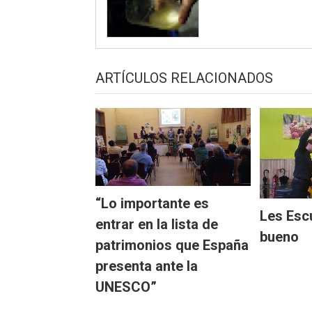
ARTÍCULOS RELACIONADOS
“Lo importante es
Les Esc
entrar en la lista de
bueno
patrimonios que España
presenta ante la
UNESCO”