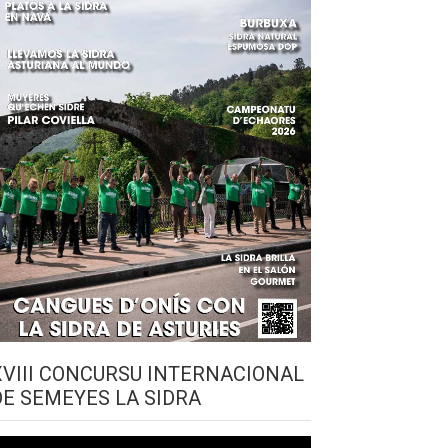
XVIII CONCURSU INTERNACIONAL
DE SEMEYES LA SIDRA