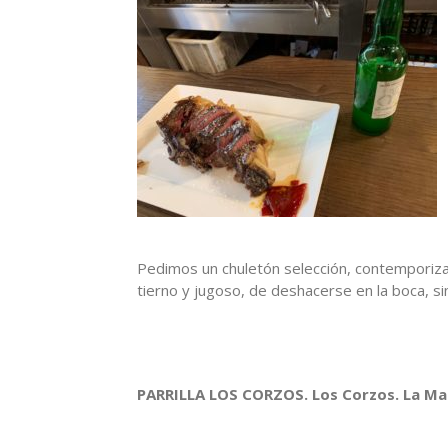
Pedimos un chuletón selección, contemporiz
tierno y jugoso, de deshacerse en la boca, si
PARRILLA LOS CORZOS. Los Corzos. La Man