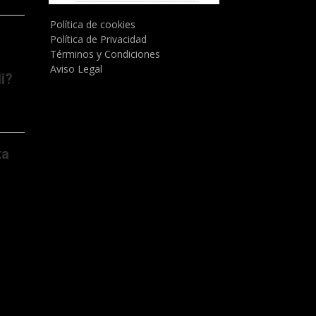
Política de cookies
Política de Privacidad
Términos y Condiciones
Aviso Legal
i?
ta