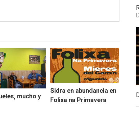
Sidra en abundancia en
ueles, mucho y
Folixa na Primavera