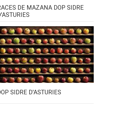
RACES DE MAZANA DOP SIDRE
D'ASTURIES
DOP SIDRE D'ASTURIES