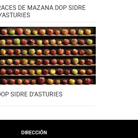
RACES DE MAZANA DOP SIDRE
D'ASTURIES
DOP SIDRE D'ASTURIES
DIRECCIÓN