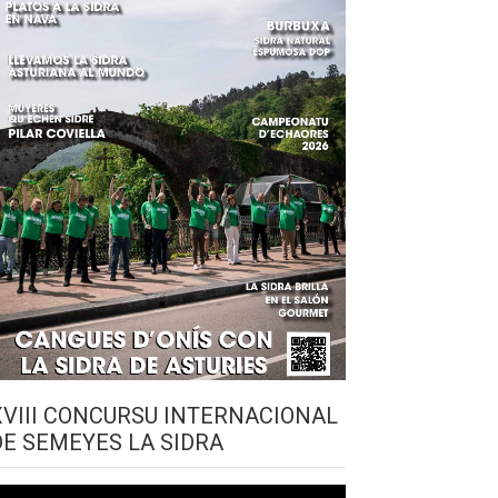
XVIII CONCURSU INTERNACIONAL
DE SEMEYES LA SIDRA