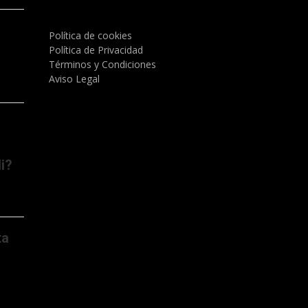
Política de cookies
)
Política de Privacidad
Términos y Condiciones
Aviso Legal
i?
ta