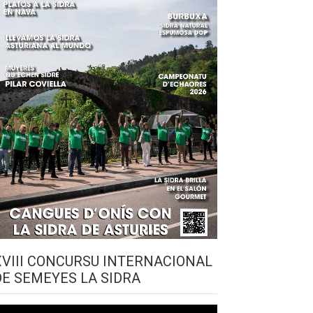
XVIII CONCURSU INTERNACIONAL
DE SEMEYES LA SIDRA