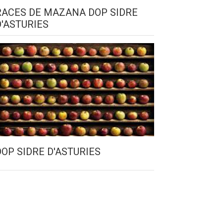
RACES DE MAZANA DOP SIDRE
D'ASTURIES
DOP SIDRE D'ASTURIES