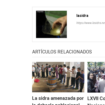
lasidra
https://www.lasidra.ne
ARTÍCULOS RELACIONADOS
La sidra amenazada por
LXVII C