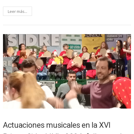
Leer más...
Actuaciones musicales en la XVI