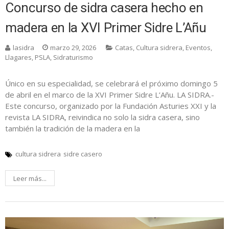
Concurso de sidra casera hecho en
madera en la XVI Primer Sidre L’Añu
lasidra
marzo 29, 2026
Catas
,
Cultura sidrera
,
Eventos
,
Llagares
,
PSLA
,
Sidraturismo
Único en su especialidad, se celebrará el próximo domingo 5
de abril en el marco de la XVI Primer Sidre L’Añu. LA SIDRA.-
Este concurso, organizado por la Fundación Asturies XXI y la
revista LA SIDRA, reivindica no solo la sidra casera, sino
también la tradición de la madera en la
cultura sidrera
sidre casero
Leer más...