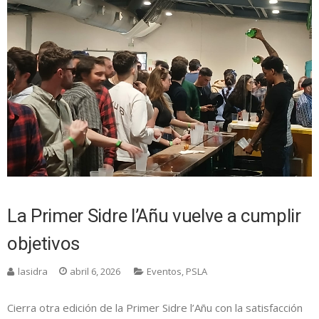
La Primer Sidre l’Añu vuelve a cumplir
objetivos
lasidra
abril 6, 2026
Eventos
,
PSLA
Cierra otra edición de la Primer Sidre l’Añu con la satisfacción