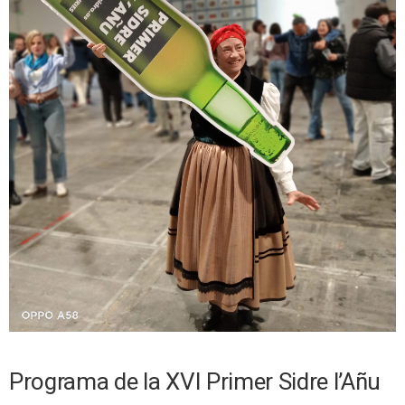
Programa de la XVI Primer Sidre l’Añu