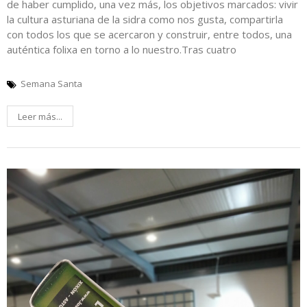
de haber cumplido, una vez más, los objetivos marcados: vivir
la cultura asturiana de la sidra como nos gusta, compartirla
con todos los que se acercaron y construir, entre todos, una
auténtica folixa en torno a lo nuestro.Tras cuatro
Semana Santa
Leer más...