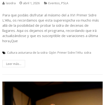
lasidra
abril 1, 2026
Eventos
,
PSLA
Para que podáis disfrutar al másimo del a XVI Primer Sidre
L'Añu, os recordamos que esta superespicha va mucho más
allá de la posibilidad de probar la sidra de decenas de
llagares. Aqui os dejamos el programa, recordando que irá
actualizándose y que es susceptible de variaciones a última
hora.¡Que
Cultura asturiana de la sidra
Gijón
Primer Sidre l'Añu
sidra
Leer más...