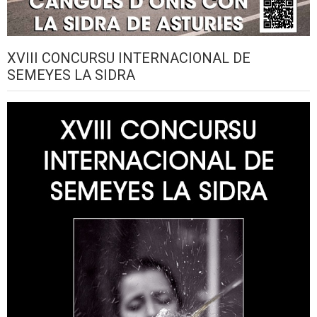
XVIII CONCURSU INTERNACIONAL DE
SEMEYES LA SIDRA