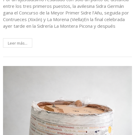
entre los tres primeros puestos, la avilesina Sidra Germán
gana el Concurso de la Meyor Primer Sidre l’Añu, seguida por
Contrueces (Xixón) y La Morena (Viella)En la final celebrada
ayer tarde en la Sidrería La Montera Picona y después
Leer más...