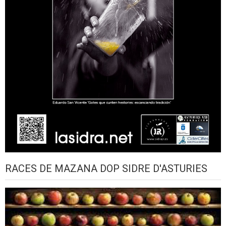
RACES DE MAZANA DOP SIDRE D'ASTURIES