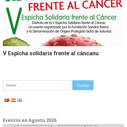
V Espicha solidaria frente al cáncanu
Guetar:
Eventos en Agostu 2026