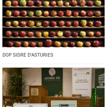
DOP SIDRE D'ASTURIES