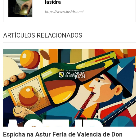
lasidra
https://www.lasidra.net
ARTÍCULOS RELACIONADOS
Espicha na Astur Feria de Valencia de Don