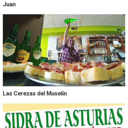
Juan
Las Cerezas del Muselín