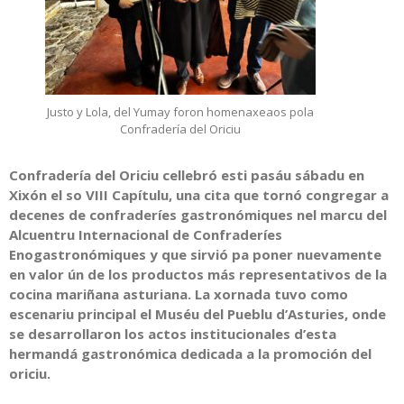
Justo y Lola, del Yumay foron homenaxeaos pola
Confradería del Oriciu
Confradería del Oriciu cellebró esti pasáu sábadu en
Xixón el so VIII Capítulu, una cita que tornó congregar a
decenes de confraderíes gastronómiques nel marcu del
Alcuentru Internacional de Confraderíes
Enogastronómiques y que sirvió pa poner nuevamente
en valor ún de los productos más representativos de la
cocina mariñana asturiana. La xornada tuvo como
escenariu principal el Muséu del Pueblu d’Asturies, onde
se desarrollaron los actos institucionales d’esta
hermandá gastronómica dedicada a la promoción del
oriciu.