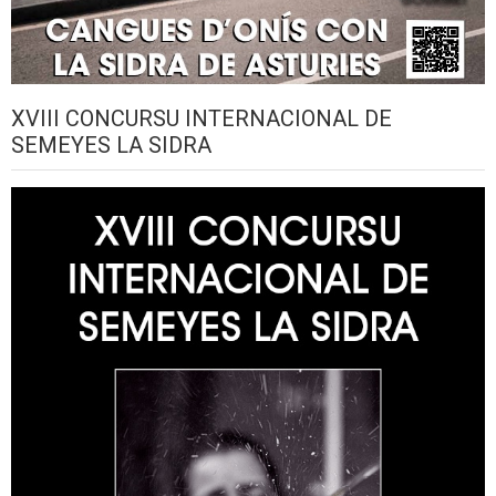
XVIII CONCURSU INTERNACIONAL DE
SEMEYES LA SIDRA