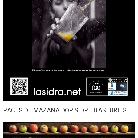
RACES DE MAZANA DOP SIDRE D'ASTURIES