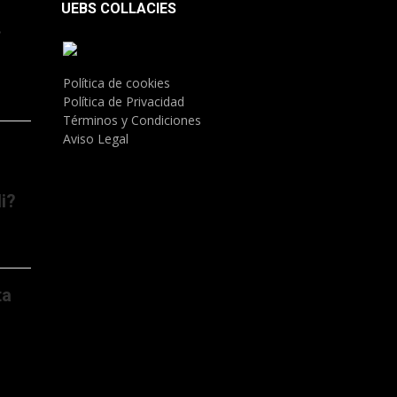
UEBS COLLACIES
.
Política de cookies
Política de Privacidad
Términos y Condiciones
Aviso Legal
i?
ta