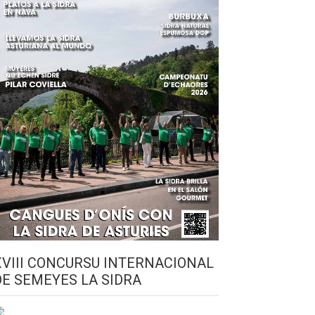
XVIII CONCURSU INTERNACIONAL
DE SEMEYES LA SIDRA