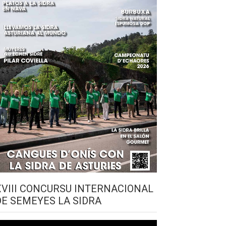
XVIII CONCURSU INTERNACIONAL
DE SEMEYES LA SIDRA