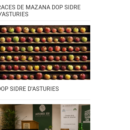
RACES DE MAZANA DOP SIDRE
D'ASTURIES
DOP SIDRE D'ASTURIES