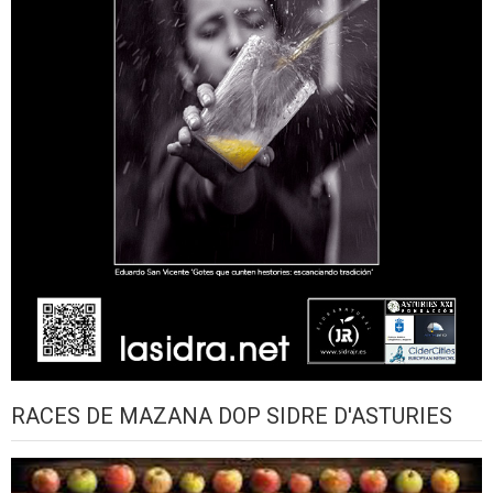
RACES DE MAZANA DOP SIDRE D'ASTURIES