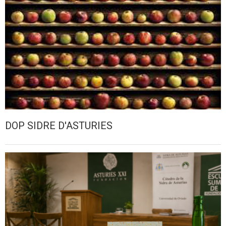
DOP SIDRE D'ASTURIES