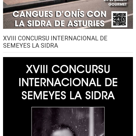
XVIII CONCURSU INTERNACIONAL DE
SEMEYES LA SIDRA