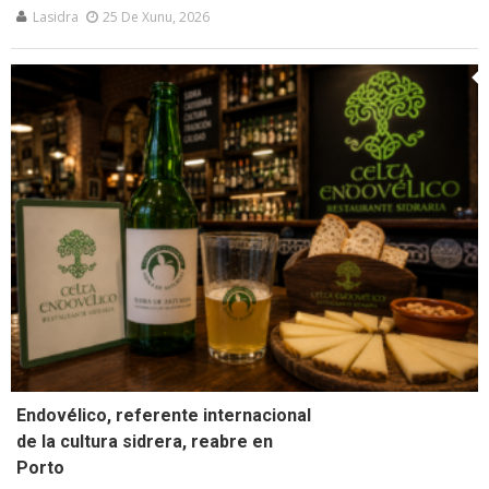
Lasidra
25 De Xunu, 2026
Endovélico, referente internacional
de la cultura sidrera, reabre en
Porto