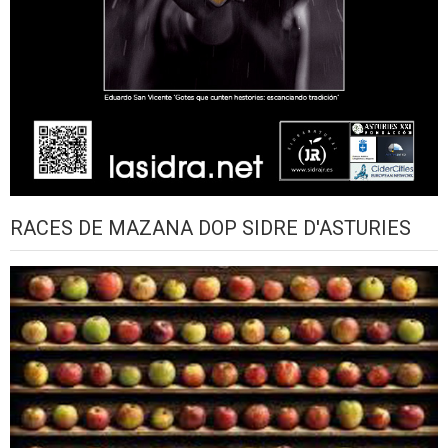
RACES DE MAZANA DOP SIDRE D'ASTURIES