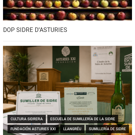
DOP SIDRE D'ASTURIES
CULTURA SIDRERA
ESCUELA DE SUMILLERÍA DE LA SIDRE
FUNDACIÓN ASTURIES XXI
LLANGRÉU
SUMILLERÍA DE SIDRE