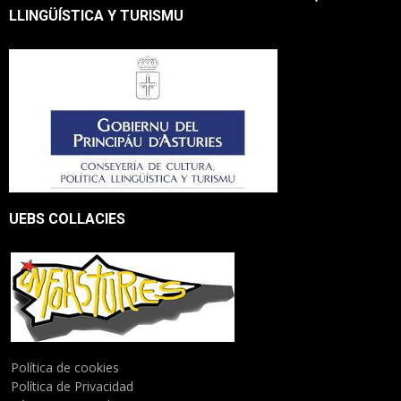
LLINGÜÍSTICA Y TURISMU
UEBS COLLACIES
Política de cookies
Política de Privacidad