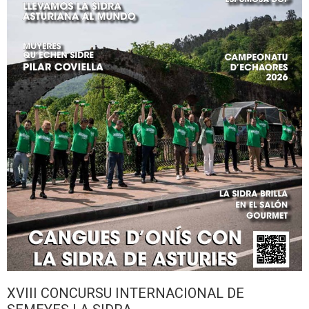
XVIII CONCURSU INTERNACIONAL DE