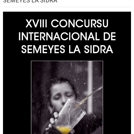
SEMEYES LA SIDRA