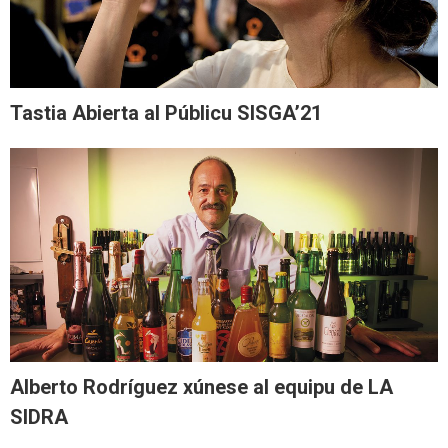
Tastia Abierta al Públicu SISGA’21
Alberto Rodríguez xúnese al equipu de LA
SIDRA