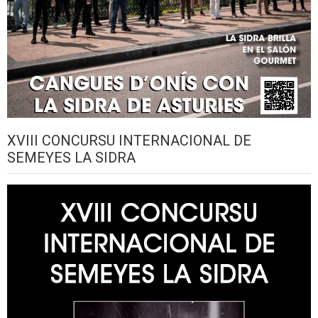
XVIII CONCURSU INTERNACIONAL DE
SEMEYES LA SIDRA