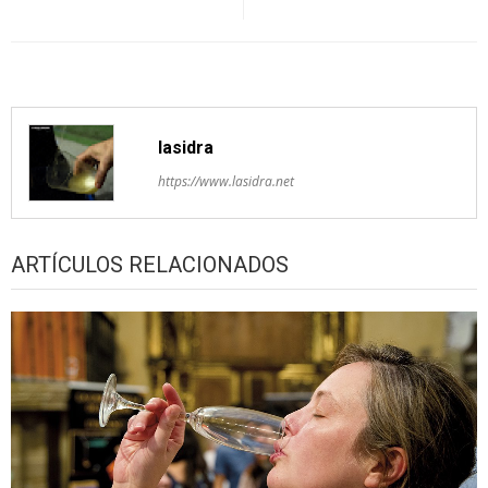
lasidra
https://www.lasidra.net
ARTÍCULOS RELACIONADOS