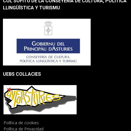
COL SOFITU DE LA CONSEYERÍA DE CULTURA, POLÍTICA
LLINGÜÍSTICA Y TURISMU
UEBS COLLACIES
Política de cookies
Política de Privacidad