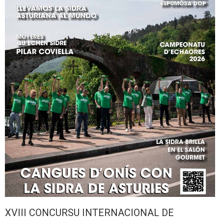
XVIII CONCURSU INTERNACIONAL DE