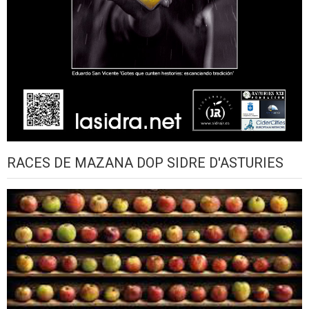
RACES DE MAZANA DOP SIDRE D'ASTURIES