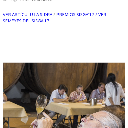
VER ARTÍCULU LA SIDRA
/
PREMIOS SISGA’17 /
VER
SEMEYES DEL SISGA’17