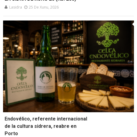
Lasidra
25 De Xunu, 2026
Endovélico, referente internacional
de la cultura sidrera, reabre en
Porto