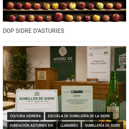
DOP SIDRE D'ASTURIES
CULTURA SIDRERA
ESCUELA DE SUMILLERÍA DE LA SIDRE
FUNDACIÓN ASTURIES XXI
LLANGRÉU
SUMILLERÍA DE SIDRE