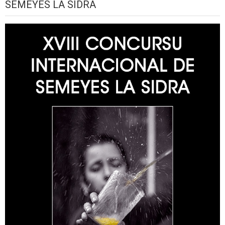
SEMEYES LA SIDRA