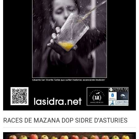
RACES DE MAZANA DOP SIDRE D'ASTURIES