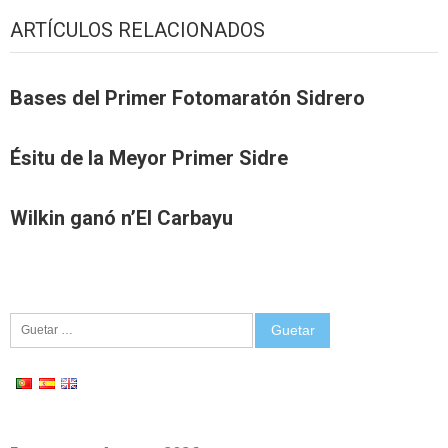
ARTÍCULOS RELACIONADOS
Bases del Primer Fotomaratón Sidrero
Ésitu de la Meyor Primer Sidre
Wilkin ganó n’El Carbayu
Guetar: