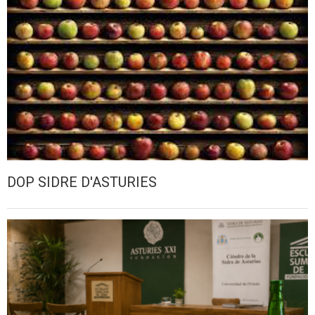
DOP SIDRE D'ASTURIES