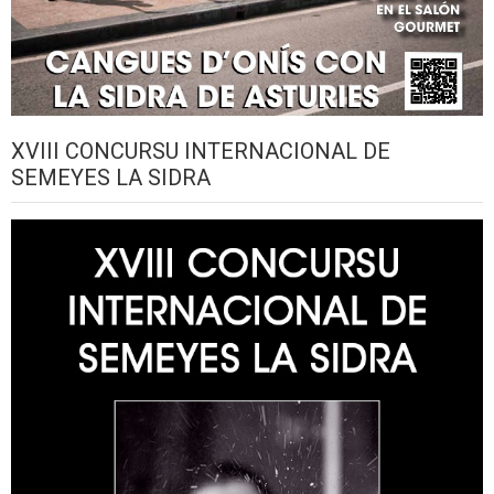
XVIII CONCURSU INTERNACIONAL DE
SEMEYES LA SIDRA