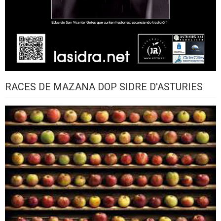
RACES DE MAZANA DOP SIDRE D'ASTURIES