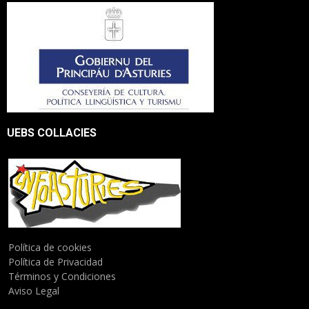
UEBS COLLACIES
Política de cookies
Política de Privacidad
Términos y Condiciones
Aviso Legal