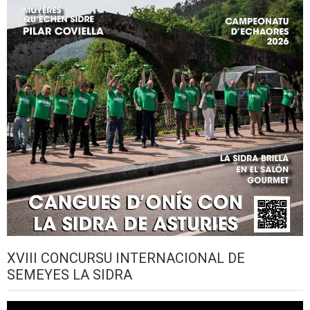
XVIII CONCURSU INTERNACIONAL DE
SEMEYES LA SIDRA