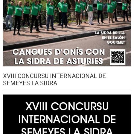
XVIII CONCURSU INTERNACIONAL DE
SEMEYES LA SIDRA