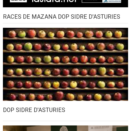
RACES DE MAZANA DOP SIDRE D'ASTURIES
DOP SIDRE D'ASTURIES