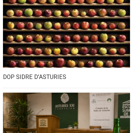
DOP SIDRE D'ASTURIES