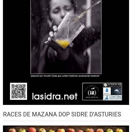
RACES DE MAZANA DOP SIDRE D'ASTURIES