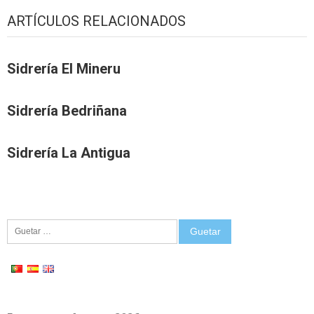
ARTÍCULOS RELACIONADOS
Sidrería El Mineru
Sidrería Bedriñana
Sidrería La Antigua
Guetar: