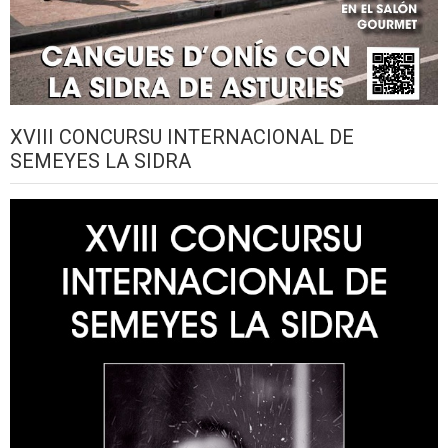
XVIII CONCURSU INTERNACIONAL DE
SEMEYES LA SIDRA