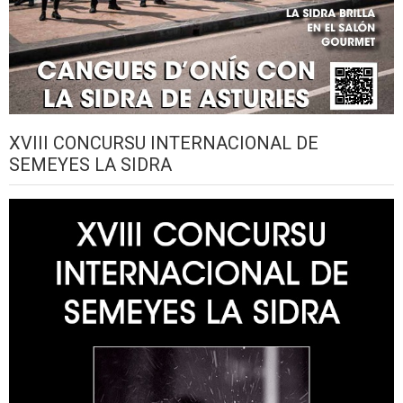
XVIII CONCURSU INTERNACIONAL DE
SEMEYES LA SIDRA