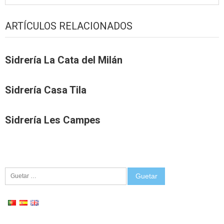
ARTÍCULOS RELACIONADOS
Sidrería La Cata del Milán
Sidrería Casa Tila
Sidrería Les Campes
Guetar: