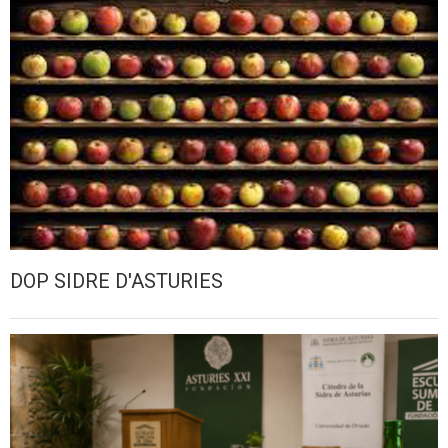
DOP SIDRE D'ASTURIES