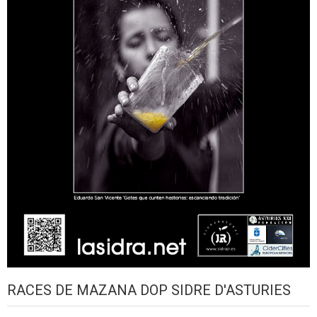
RACES DE MAZANA DOP SIDRE D'ASTURIES