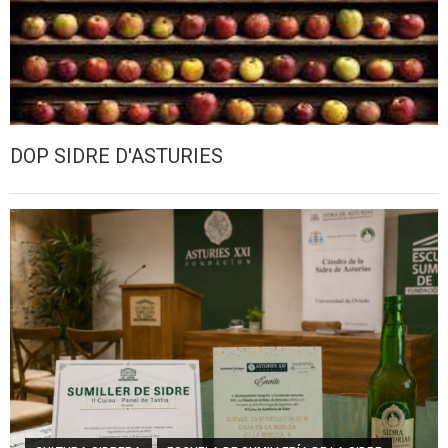
DOP SIDRE D'ASTURIES