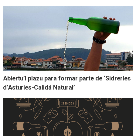
Abiertu’l plazu para formar parte de ‘Sidreríes
d’Asturies-Calidá Natural’