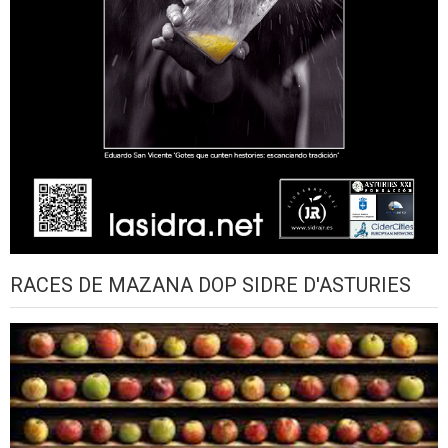
RACES DE MAZANA DOP SIDRE D'ASTURIES