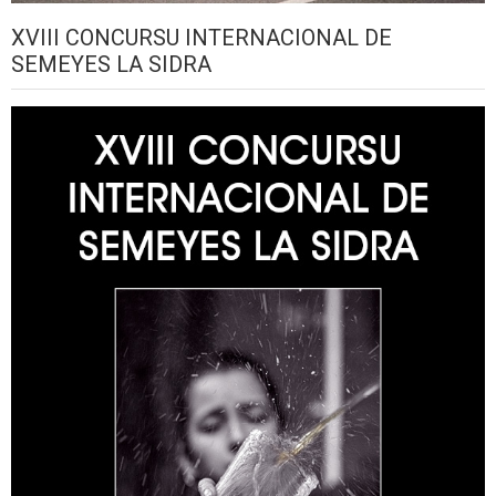
XVIII CONCURSU INTERNACIONAL DE
SEMEYES LA SIDRA