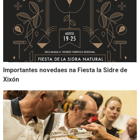
Importantes novedaes na Fiesta la Sidre de
Xixón