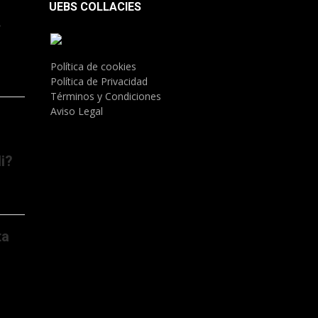
UEBS COLLACIES
.
Política de cookies
Política de Privacidad
Términos y Condiciones
Aviso Legal
i?
ta