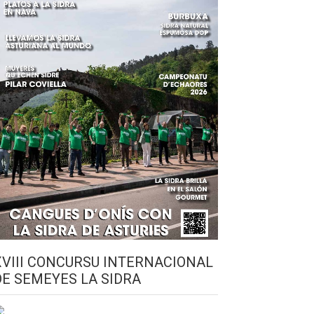
XVIII CONCURSU INTERNACIONAL
DE SEMEYES LA SIDRA