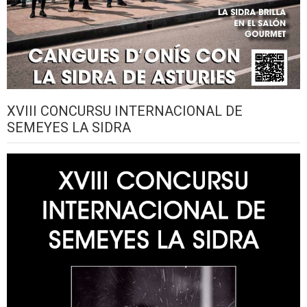
XVIII CONCURSU INTERNACIONAL DE
SEMEYES LA SIDRA