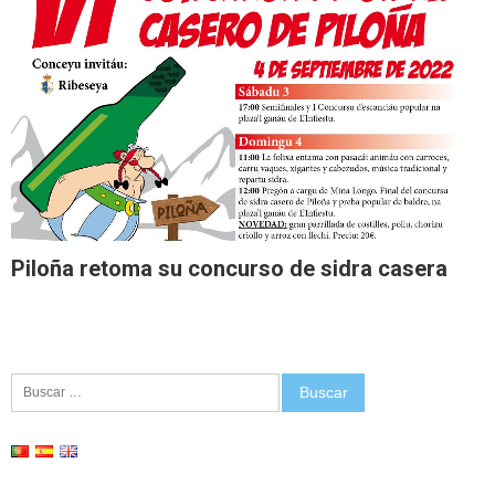
Piloña retoma su concurso de sidra casera
Buscar: