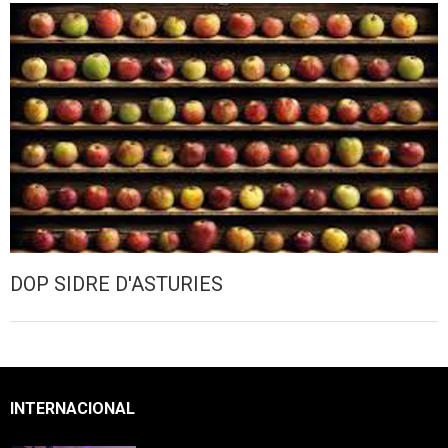
DOP SIDRE D'ASTURIES
INTERNACIONAL