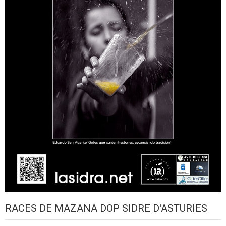
RACES DE MAZANA DOP SIDRE D'ASTURIES