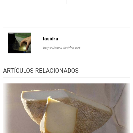
entradas
lasidra
https://www.lasidra.net
ARTÍCULOS RELACIONADOS