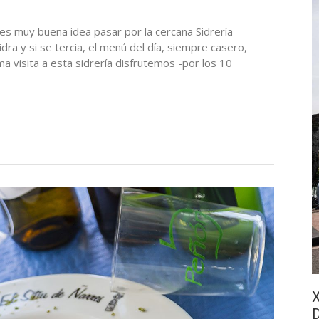
 es muy buena idea pasar por la cercana Sidrería
ra y si se tercia, el menú del día, siempre casero,
ma visita a esta sidrería disfrutemos -por los 10