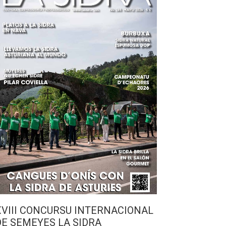
XVIII CONCURSU INTERNACIONAL
DE SEMEYES LA SIDRA