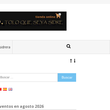
sidrera
uscar:
ventos en agosto 2026