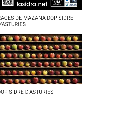
RACES DE MAZANA DOP SIDRE
D'ASTURIES
DOP SIDRE D'ASTURIES