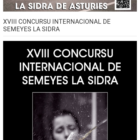
XVIII CONCURSU INTERNACIONAL DE
SEMEYES LA SIDRA