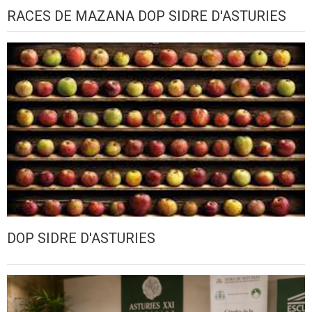
RACES DE MAZANA DOP SIDRE D'ASTURIES
DOP SIDRE D'ASTURIES