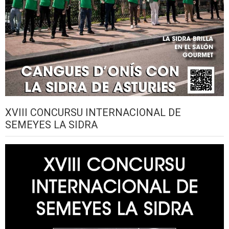
XVIII CONCURSU INTERNACIONAL DE
SEMEYES LA SIDRA